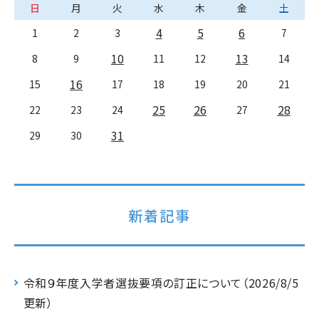
日
月
火
水
木
金
土
4
5
6
1
2
3
7
10
13
8
9
11
12
14
16
15
17
18
19
20
21
25
26
28
22
23
24
27
31
29
30
新着記事
令和９年度入学者選抜要項の訂正について（2026/8/5
更新）