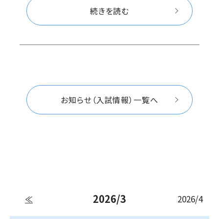
続きを読む
お知らせ（入試情報）一覧へ
2026/3
2026/4
≪