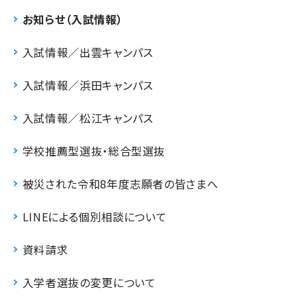
お知らせ（入試情報）
入試情報／出雲キャンパス
入試情報／浜田キャンパス
入試情報／松江キャンパス
学校推薦型選抜・総合型選抜
被災された令和8年度志願者の皆さまへ
LINEによる個別相談について
資料請求
入学者選抜の変更について