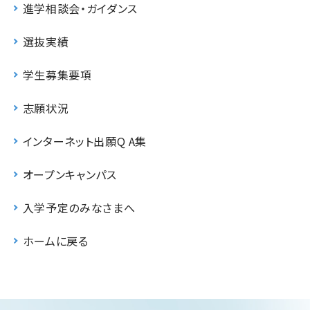
進学相談会・ガイダンス
選抜実績
学生募集要項
志願状況
インターネット出願Q A集
オープンキャンパス
入学予定のみなさまへ
ホームに戻る