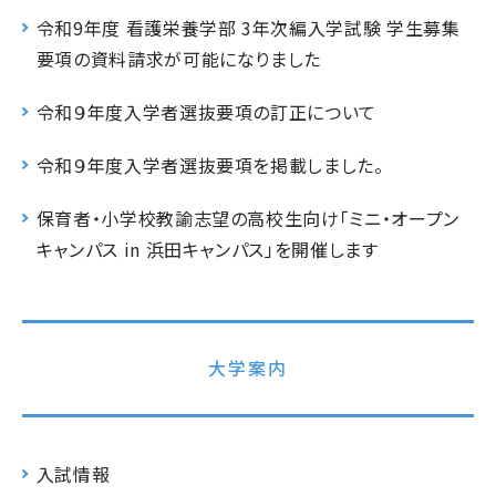
令和9年度 看護栄養学部 3年次編入学試験 学生募集
要項の資料請求が可能になりました
令和９年度入学者選抜要項の訂正について
令和９年度入学者選抜要項を掲載しました。
保育者・小学校教諭志望の高校生向け「ミニ・オープン
キャンパス in 浜田キャンパス」を開催します
大学案内
入試情報