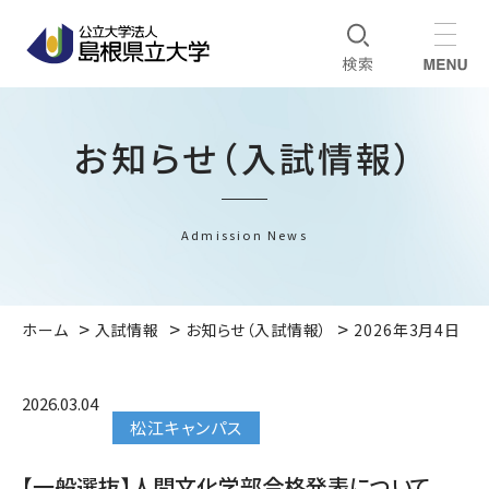
お知らせ（入試情報）
Admission News
ホーム
入試情報
お知らせ（入試情報）
2026年3月4日
2026.03.04
松江キャンパス
【一般選抜】人間文化学部合格発表について