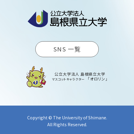
SNS 一覧
公立大学法人 島根県立大学
「オロリン」
マスコットキャラクター
Copyright © The University of Shimane.
All Rights Reserved.