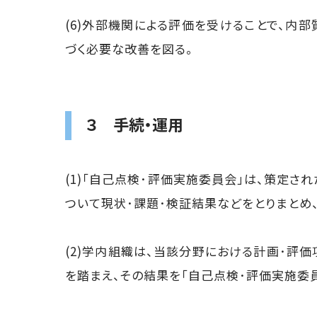
(6)外部機関による評価を受けることで、内
づく必要な改善を図る。
３ 手続・運用
(1)「自己点検･評価実施委員会」は、策定
ついて現状･課題･検証結果などをとりまとめ、
(2)学内組織は、当該分野における計画･評
を踏まえ、その結果を「自己点検･評価実施委