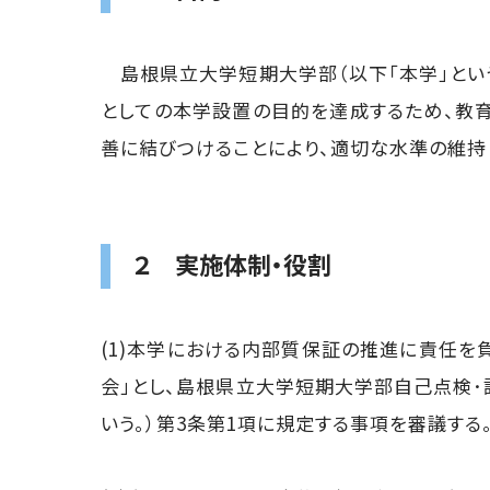
島根県立大学短期大学部（以下「本学」とい
としての本学設置の目的を達成するため、教
善に結びつけることにより、適切な水準の維持
２ 実施体制・役割
(1)本学における内部質保証の推進に責任を
会」とし、島根県立大学短期大学部自己点検･
いう。）第3条第1項に規定する事項を審議する