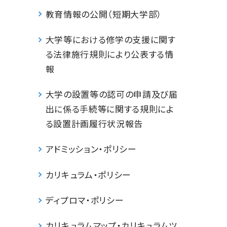
教育情報の公開（短期大学部）
大学等における修学の支援に関す
る法律施行規則により公表する情
報
大学の設置等の認可の申請及び届
出に係る手続等に関する規則によ
る設置計画履行状況報告
アドミッション・ポリシー
カリキュラム・ポリシー
ディプロマ・ポリシー
カリキュラムマップ・カリキュラムツ