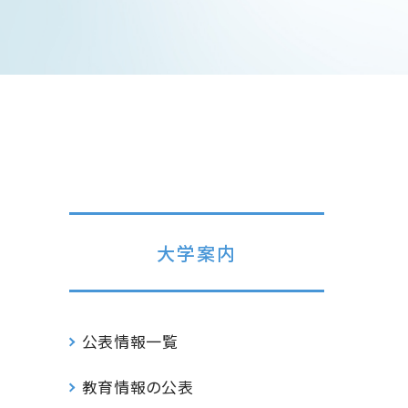
大学案内
公表情報一覧
教育情報の公表