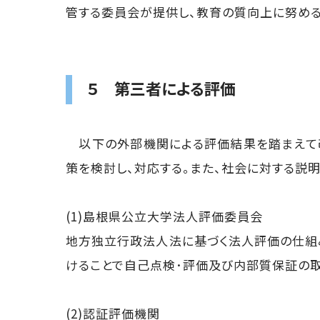
管する委員会が提供し、教育の質向上に努める
５ 第三者による評価
以下の外部機関による評価結果を踏まえて
策を検討し、対応する。また、社会に対する説
(1)島根県公立大学法人評価委員会
地方独立行政法人法に基づく法人評価の仕組
けることで自己点検･評価及び内部質保証の取
(2)認証評価機関