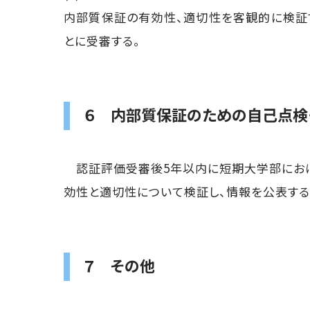
内部質保証の有効性、適切性を客観的に検証
とに受審する。
６ 内部質保証のための自己点検
認証評価受審後5年以内に短期大学部におけ
効性と適切性について検証し、情報を公表する
７ その他