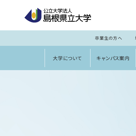
卒業生の方へ
大学について
キャンパス案内