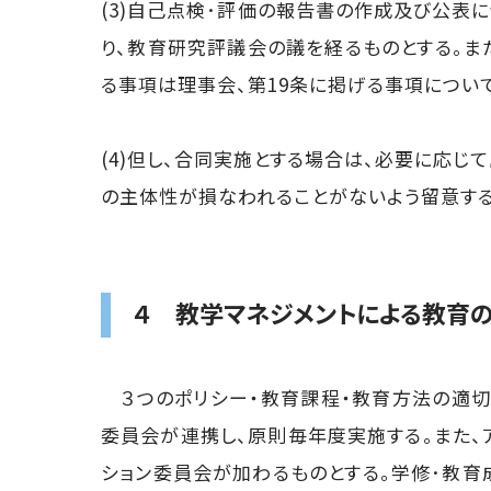
(3)自己点検･評価の報告書の作成及び公表
り、教育研究評議会の議を経るものとする。ま
る事項は理事会、第19条に掲げる事項につい
(4)但し、合同実施とする場合は、必要に応
の主体性が損なわれることがないよう留意する
４ 教学マネジメントによる教育
３つのポリシー・教育課程・教育方法の適切
委員会が連携し、原則毎年度実施する。また、
ション委員会が加わるものとする。学修･教