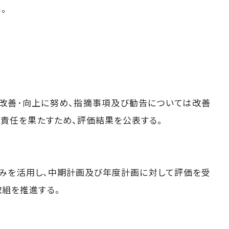
。
改善･向上に努め、指摘事項及び勧告については改善
明責任を果たすため、評価結果を公表する。
みを活用し、中期計画及び年度計画に対して評価を受
組を推進する。