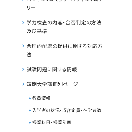
リー
学力検査の内容・合否判定の方法
及び基準
合理的配慮の提供に関する対応方
法
試験問題に関する情報
短期大学部個別ページ
教員情報
入学者の状況・収容定員・在学者数
授業科目・授業計画