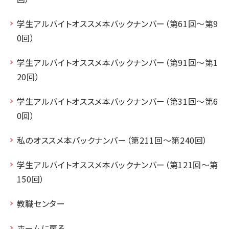
学生アルバイトオススメ本バックナンバー（第61回～第9
0回）
学生アルバイトオススメ本バックナンバー（第91回～第1
20回）
学生アルバイトオススメ本バックナンバー（第31回～第6
0回）
私のオススメ本バックナンバー（第211回～第240回）
学生アルバイトオススメ本バックナンバー（第121回～第
150回）
教職センター
ホームに戻る