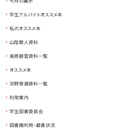
今月の展示
学生アルバイトオススメ本
私のオススメ本
山陰歌人資料
奥原碧雲資料一覧
オススメ本
河野翠瀲資料一覧
利用案内
学生図書委員会
図書館利用・蔵書状況