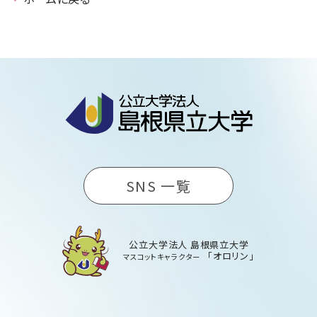
SNS 一覧
公立大学法人 島根県立大学
「オロリン」
マスコットキャラクター