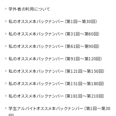
学外者の利用について
私のオススメ本バックナンバー（第1回～第30回）
私のオススメ本バックナンバー（第31回～第60回）
私のオススメ本バックナンバー（第61回～第90回）
私のオススメ本バックナンバー（第91回～第120回）
私のオススメ本バックナンバー（第121回～第150回）
私のオススメ本バックナンバー（第151回～第180回）
私のオススメ本バックナンバー（第181回～第210回）
学生アルバイトオススメ本バックナンバー（第1回～第30
回）