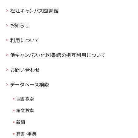
松江キャンパス図書館
お知らせ
利用について
他キャンパス・他図書館の相互利用について
お問い合わせ
データベース検索
図書検索
論文検索
新聞
辞書・事典