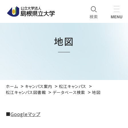
地図
ホーム
キャンパス案内
松江キャンパス
松江キャンパス図書館
データベース検索
地図
■
Googleマップ