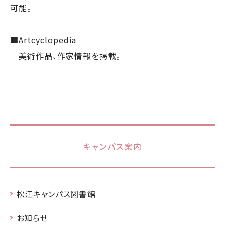
可能。
■
Artcyclopedia
美術作品、作家情報を掲載。
キャンパス案内
松江キャンパス図書館
お知らせ