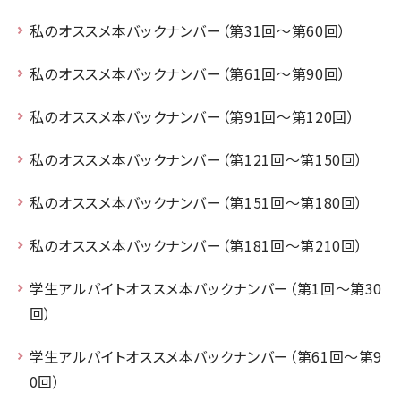
私のオススメ本バックナンバー（第31回～第60回）
私のオススメ本バックナンバー（第61回～第90回）
私のオススメ本バックナンバー（第91回～第120回）
私のオススメ本バックナンバー（第121回～第150回）
私のオススメ本バックナンバー（第151回～第180回）
私のオススメ本バックナンバー（第181回～第210回）
学生アルバイトオススメ本バックナンバー（第1回～第30
回）
学生アルバイトオススメ本バックナンバー（第61回～第9
0回）