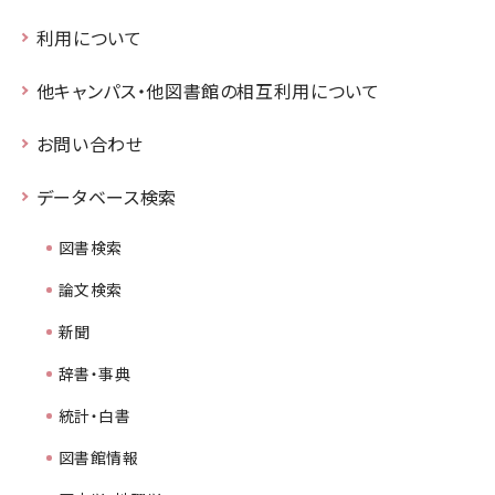
利用について
他キャンパス・他図書館の相互利用について
お問い合わせ
データベース検索
図書検索
論文検索
新聞
辞書・事典
統計・白書
図書館情報