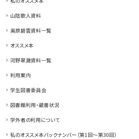
私のオススメ本
山陰歌人資料
奥原碧雲資料一覧
オススメ本
河野翠瀲資料一覧
利用案内
学生図書委員会
図書館利用・蔵書状況
学外者の利用について
私のオススメ本バックナンバー（第1回～第30回）