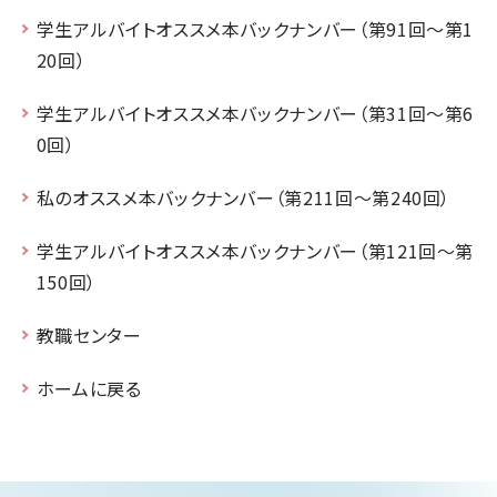
学生アルバイトオススメ本バックナンバー（第91回～第1
20回）
学生アルバイトオススメ本バックナンバー（第31回～第6
0回）
私のオススメ本バックナンバー（第211回～第240回）
学生アルバイトオススメ本バックナンバー（第121回～第
150回）
教職センター
ホームに戻る