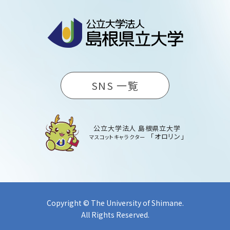
SNS 一覧
公立大学法人 島根県立大学
「オロリン」
マスコットキャラクター
Copyright © The University of Shimane.
All Rights Reserved.